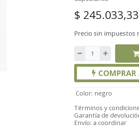
$
245.033,33
Precio sin impuestos 
COMPRAR
Color
:
negro
Términos y condicion
Garantía de devolució
Envío: a coordinar