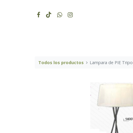
Todos los productos
Lampara de PIE Trip