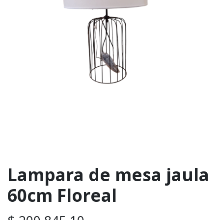
Lampara de mesa jaula
60cm Floreal