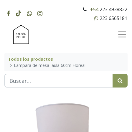
+54
223 4938822
223 6565181
Todos los productos
Lampara de mesa jaula 60cm Floreal