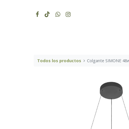
Todos los productos
Colgante SIMONE 48w