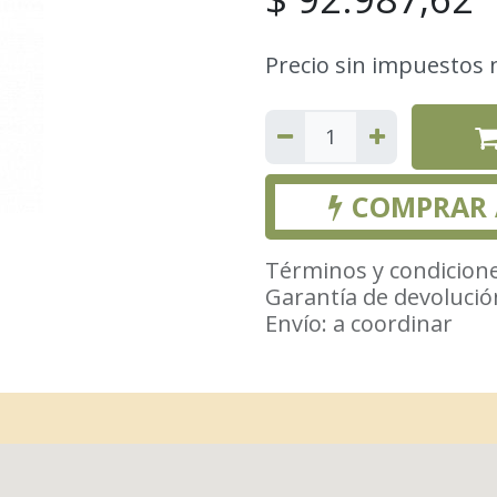
Precio sin impuestos 
COMPRAR
Términos y condicion
Garantía de devolució
Envío: a coordinar