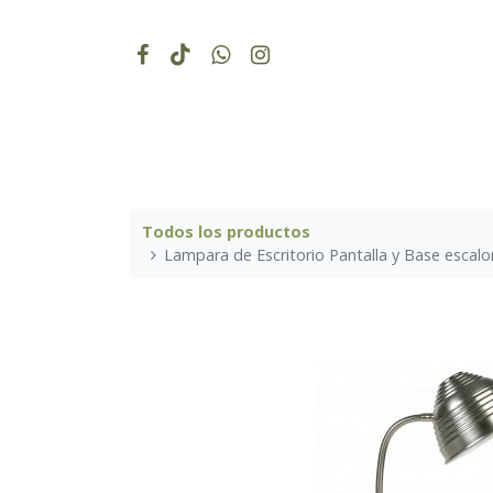
Todos los productos
Lampara de Escritorio Pantalla y Base escalo