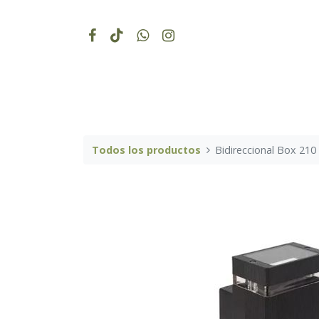
Todos los productos
Bidireccional Box 210