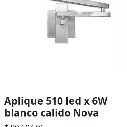
Aplique 510 led x 6W
blanco calido Nova