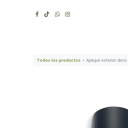
Todos los productos
Aplique exterior dicr