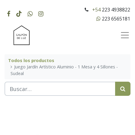
+54
223 4938822
223 6565181
Todos los productos
Juego Jardín Artístico Aluminio - 1 Mesa y 4 Sillones -
Sudeal