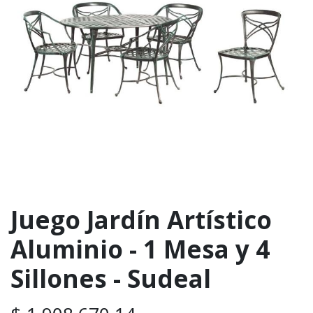
Juego Jardín Artístico
Aluminio - 1 Mesa y 4
Sillones - Sudeal