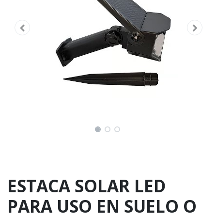
ESTACA SOLAR LED
PARA USO EN SUELO O