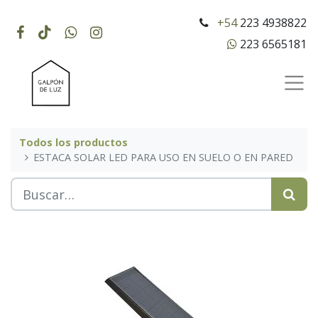
+54
223 4938822
223 6565181
Todos los productos
ESTACA SOLAR LED PARA USO EN SUELO O EN PARED