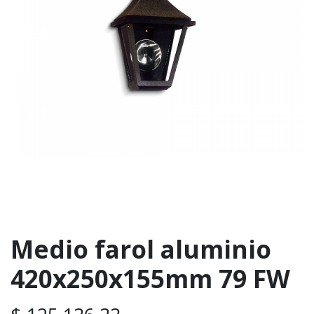
Medio farol aluminio
420x250x155mm 79 FW