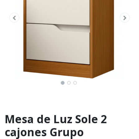
Mesa de Luz Sole 2
cajones Grupo