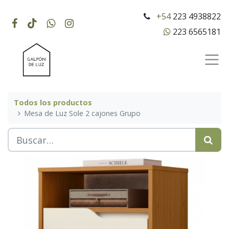
+54
223 4938822
223 6565181
Todos los productos
Mesa de Luz Sole 2 cajones Grupo