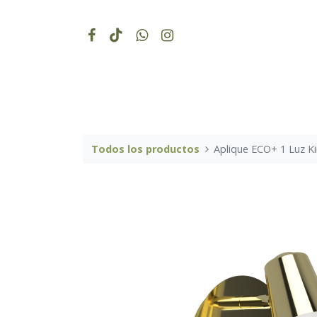
Todos los productos
Aplique ECO+ 1 Luz Ki