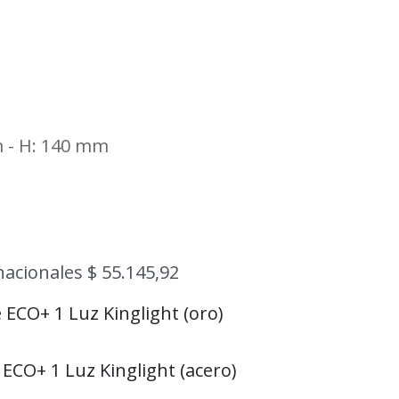
m - H: 140 mm
nacionales $ 55.145,92
 ECO+ 1 Luz Kinglight (oro)
 ECO+ 1 Luz Kinglight (acero)