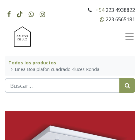
+54
223 4938822
223 6565181
Todos los productos
Linea Boa plafon cuadrado 4luces Ronda