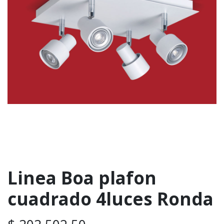
Linea Boa plafon
cuadrado 4luces Ronda