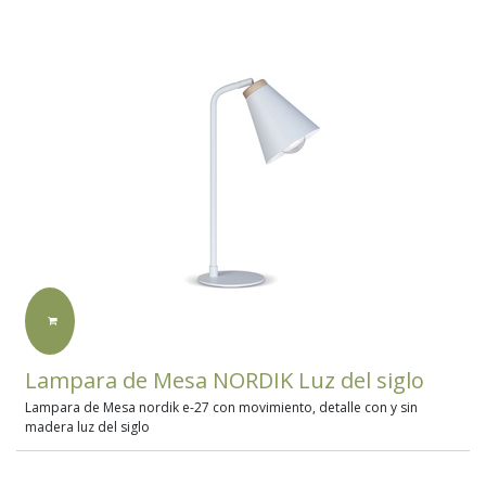
Lampara de Mesa NORDIK Luz del siglo
Lampara de Mesa nordik e-27 con movimiento, detalle con y sin
madera luz del siglo